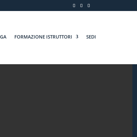
AGA
FORMAZIONE ISTRUTTORI
SEDI