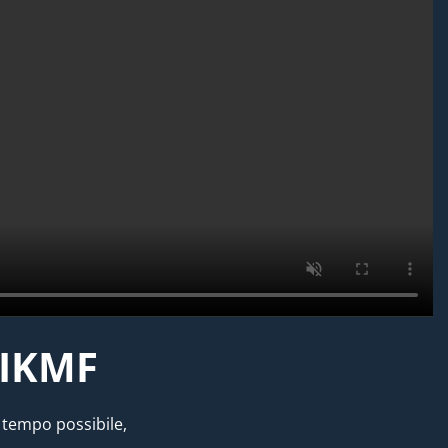
 IKMF
 tempo possibile,