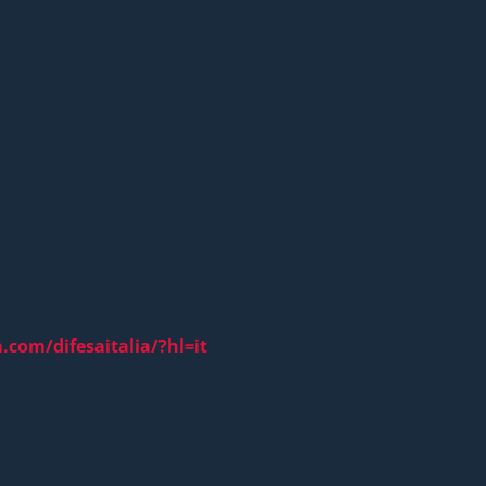
com/difesaitalia/?hl=it