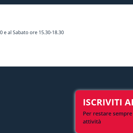
0 e al Sabato ore 15.30-18.30
ISCRIVITI 
Per restare sempre 
attività