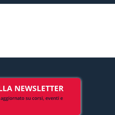
ALLA NEWSLETTER
aggiornato su corsi, eventi e