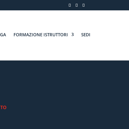
AGA
FORMAZIONE ISTRUTTORI
SEDI
NTO