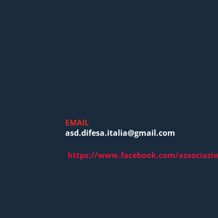
EMAIL
asd.difesa.italia@gmail.com
https://www.facebook.com/associazion