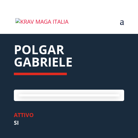
POLGAR
GABRIELE
ATTIVO
SI