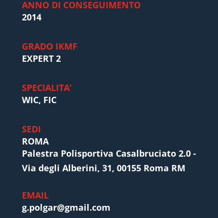
ANNO DI CONSEGUIMENTO
2014
GRADO IKMF
EXPERT 2
SPECIALITA’
WIC, FIC
SEDI
ROMA
Palestra Polisportiva Casalbruciato 2.0 -
Via degli Alberini, 31, 00155 Roma RM
EMAIL
g.polgar@gmail.com