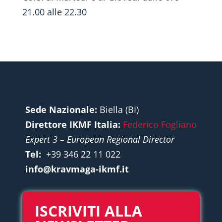
21.00 alle 22.30
Sede Nazionale:
Biella (BI)
Direttore IKMF Italia:
Federico Fogliano
Expert 3 – European Regional Director
Tel:
+39 346 22 11 022
info@kravmaga-ikmf.it
ISCRIVITI ALLA